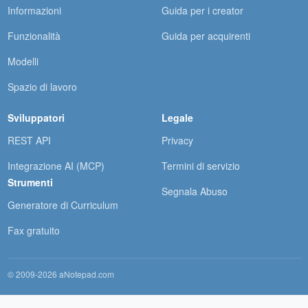
Informazioni
Guida per i creator
Funzionalità
Guida per acquirenti
Modelli
Spazio di lavoro
Sviluppatori
Legale
REST API
Privacy
Integrazione AI (MCP)
Termini di servizio
Strumenti
Segnala Abuso
Generatore di Curriculum
Fax gratuito
© 2009-2026 aNotepad.com