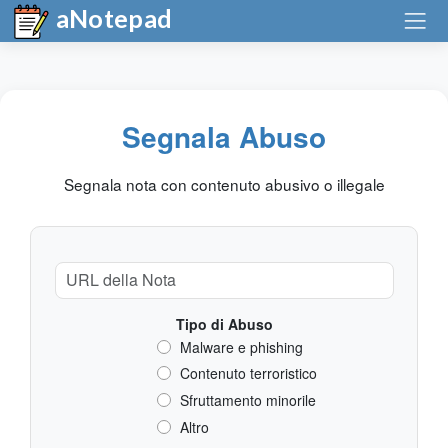
aNotepad
Segnala Abuso
Segnala nota con contenuto abusivo o illegale
Tipo di Abuso
Malware e phishing
Contenuto terroristico
Sfruttamento minorile
Altro