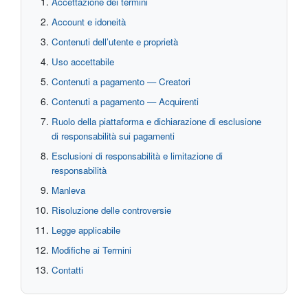
Accettazione dei termini
Account e idoneità
Contenuti dell’utente e proprietà
Uso accettabile
Contenuti a pagamento — Creatori
Contenuti a pagamento — Acquirenti
Ruolo della piattaforma e dichiarazione di esclusione
di responsabilità sui pagamenti
Esclusioni di responsabilità e limitazione di
responsabilità
Manleva
Risoluzione delle controversie
Legge applicabile
Modifiche ai Termini
Contatti