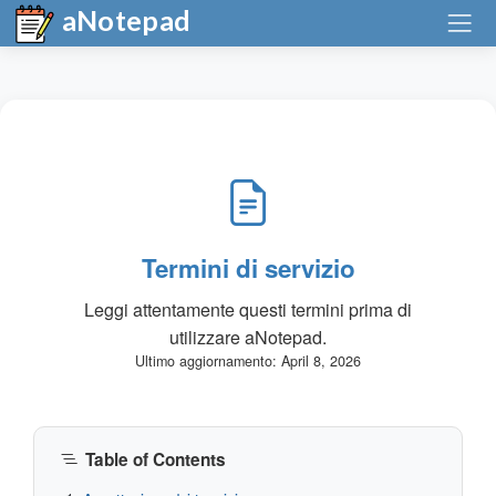
aNotepad
Termini di servizio
Leggi attentamente questi termini prima di
utilizzare aNotepad.
Ultimo aggiornamento: April 8, 2026
Table of Contents