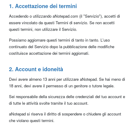
1. Accettazione dei termini
Accedendo o utilizzando aNotepad.com (il "Servizio"), accetti di
essere vincolato da questi Termini di servizio. Se non accetti
questi termini, non utilizzare il Servizio.
Possiamo aggiornare questi termini di tanto in tanto. L'uso
continuato del Servizio dopo la pubblicazione delle modifiche
costituisce accettazione dei termini aggiornati.
2. Account e idoneità
Devi avere almeno 13 anni per utilizzare aNotepad. Se hai meno di
18 anni, devi avere il permesso di un genitore o tutore legale.
Sei responsabile della sicurezza delle credenziali del tuo account e
di tutte le attività svolte tramite il tuo account.
aNotepad si riserva il diritto di sospendere o chiudere gli account
che violano questi termini.