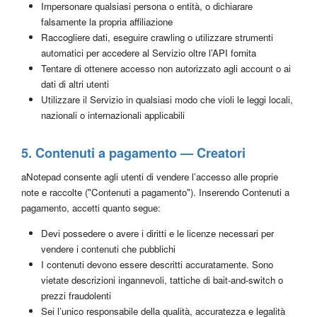
Impersonare qualsiasi persona o entità, o dichiarare
falsamente la propria affiliazione
Raccogliere dati, eseguire crawling o utilizzare strumenti
automatici per accedere al Servizio oltre l’API fornita
Tentare di ottenere accesso non autorizzato agli account o ai
dati di altri utenti
Utilizzare il Servizio in qualsiasi modo che violi le leggi locali,
nazionali o internazionali applicabili
5. Contenuti a pagamento — Creatori
aNotepad consente agli utenti di vendere l’accesso alle proprie
note e raccolte ("Contenuti a pagamento"). Inserendo Contenuti a
pagamento, accetti quanto segue:
Devi possedere o avere i diritti e le licenze necessari per
vendere i contenuti che pubblichi
I contenuti devono essere descritti accuratamente. Sono
vietate descrizioni ingannevoli, tattiche di bait-and-switch o
prezzi fraudolenti
Sei l’unico responsabile della qualità, accuratezza e legalità