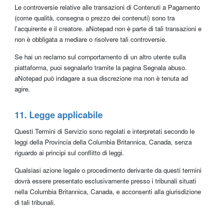
Le controversie relative alle transazioni di Contenuti a Pagamento
(come qualità, consegna o prezzo dei contenuti) sono tra
l'acquirente e il creatore. aNotepad non è parte di tali transazioni e
non è obbligata a mediare o risolvere tali controversie.
Se hai un reclamo sul comportamento di un altro utente sulla
piattaforma, puoi segnalarlo tramite la pagina Segnala abuso.
aNotepad può indagare a sua discrezione ma non è tenuta ad
agire.
11. Legge applicabile
Questi Termini di Servizio sono regolati e interpretati secondo le
leggi della Provincia della Columbia Britannica, Canada, senza
riguardo ai principi sul conflitto di leggi.
Qualsiasi azione legale o procedimento derivante da questi termini
dovrà essere presentato esclusivamente presso i tribunali situati
nella Columbia Britannica, Canada, e acconsenti alla giurisdizione
di tali tribunali.