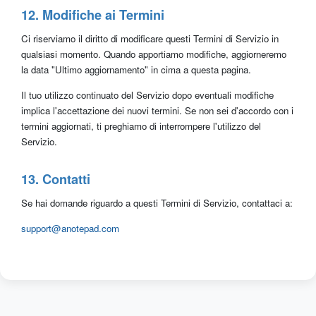
12. Modifiche ai Termini
Ci riserviamo il diritto di modificare questi Termini di Servizio in
qualsiasi momento. Quando apportiamo modifiche, aggiorneremo
la data "Ultimo aggiornamento" in cima a questa pagina.
Il tuo utilizzo continuato del Servizio dopo eventuali modifiche
implica l'accettazione dei nuovi termini. Se non sei d'accordo con i
termini aggiornati, ti preghiamo di interrompere l'utilizzo del
Servizio.
13. Contatti
Se hai domande riguardo a questi Termini di Servizio, contattaci a:
support@anotepad.com