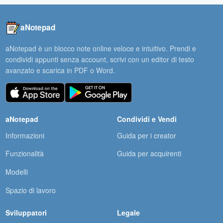
aNotepad
aNotepad è un blocco note online veloce e intuitivo. Prendi e
condividi appunti senza account, scrivi con un editor di testo
avanzato e scarica in PDF o Word.
aNotepad
Condividi e Vendi
Informazioni
Guida per i creator
Funzionalità
Guida per acquirenti
Modelli
Spazio di lavoro
Sviluppatori
Legale